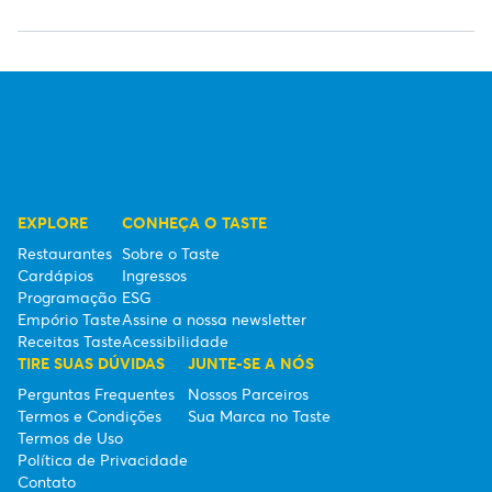
EXPLORE
CONHEÇA O TASTE
Restaurantes
Sobre o Taste
Cardápios
Ingressos
Programação
ESG
Empório Taste
Assine a nossa newsletter
Receitas Taste
Acessibilidade
TIRE SUAS DÚVIDAS
JUNTE-SE A NÓS
Perguntas Frequentes
Nossos Parceiros
Termos e Condições
Sua Marca no Taste
Termos de Uso
Política de Privacidade
Contato