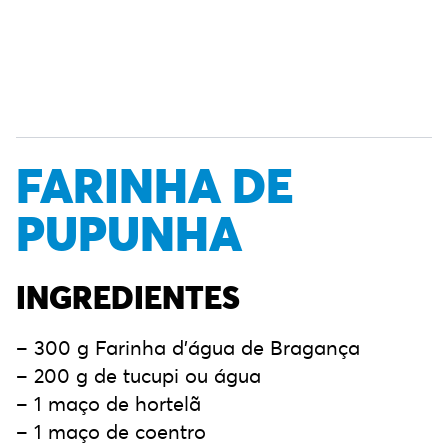
FARINHA DE
PUPUNHA
INGREDIENTES
– 300 g Farinha d’água de Bragança
– 200 g de tucupi ou água
– 1 maço de hortelã
– 1 maço de coentro