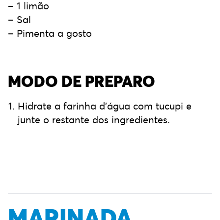
– 1 limão
– Sal
– Pimenta a gosto
MODO DE PREPARO
Hidrate a farinha d’água com tucupi e
junte o restante dos ingredientes.
MARINADA