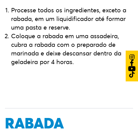
Processe todos os ingredientes, exceto a
rabada, em um liquidificador até formar
uma pasta e reserve.
Coloque a rabada em uma assadeira,
cubra a rabada com o preparado de
marinada e deixe descansar dentro da
geladeira por 4 horas.
RABADA