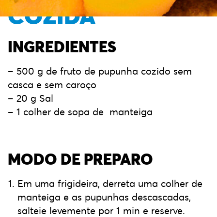
COZIDA
INGREDIENTES
– 500 g de fruto de pupunha cozido sem
casca e sem caroço
– 20 g Sal
– 1 colher de sopa de manteiga
MODO DE PREPARO
Em uma frigideira, derreta uma colher de
manteiga e as pupunhas descascadas,
salteie levemente por 1 min e reserve.