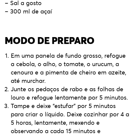
– Sal a gosto
– 300 ml de açaí
MODO DE PREPARO
Em uma panela de fundo grosso, refogue
a cebola, o alho, o tomate, o urucum, a
cenoura e a pimenta de cheiro em azeite,
até murchar.
Junte os pedaços de rabo e as folhas de
louro e refogue lentamente por 5 minutos.
Tampe e deixe “estufar” por 5 minutos
para criar o líquido. Deixe cozinhar por 4 a
5 horas, lentamente, mexendo e
observando a cada 15 minutos e