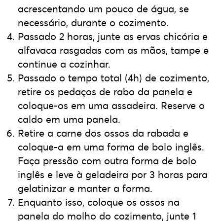
acrescentando um pouco de água, se
necessário, durante o cozimento.
Passado 2 horas, junte as ervas chicória e
alfavaca rasgadas com as mãos, tampe e
continue a cozinhar.
Passado o tempo total (4h) de cozimento,
retire os pedaços de rabo da panela e
coloque-os em uma assadeira. Reserve o
caldo em uma panela.
Retire a carne dos ossos da rabada e
coloque-a em uma forma de bolo inglês.
Faça pressão com outra forma de bolo
inglês e leve à geladeira por 3 horas para
gelatinizar e manter a forma.
Enquanto isso, coloque os ossos na
panela do molho do cozimento, junte 1