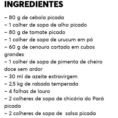
INGREDIENTES
– 80 g de cebola picada
– 1 colher de sopa de alho picado
– 80 g de tomate picado
– 1 colher de sopa de urucum em pó
– 60 g de cenoura cortada em cubos
grandes
– 1 colher de sopa de pimenta de cheiro
doce sem ardor
– 30 ml de azeite extravirgem
– 2,5 kg de rabada temperada
– 4 folhas de louro
– 2 colheres de sopa de chicória do Pará
picada
– 2 colheres de sopa de salsa picada