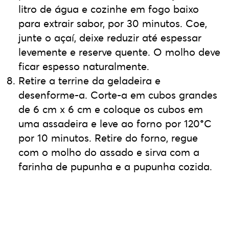
litro de água e cozinhe em fogo baixo
para extrair sabor, por 30 minutos. Coe,
junte o açaí, deixe reduzir até espessar
levemente e reserve quente. O molho deve
ficar espesso naturalmente.
Retire a terrine da geladeira e
desenforme-a. Corte-a em cubos grandes
de 6 cm x 6 cm e coloque os cubos em
uma assadeira e leve ao forno por 120°C
por 10 minutos. Retire do forno, regue
com o molho do assado e sirva com a
farinha de pupunha e a pupunha cozida.