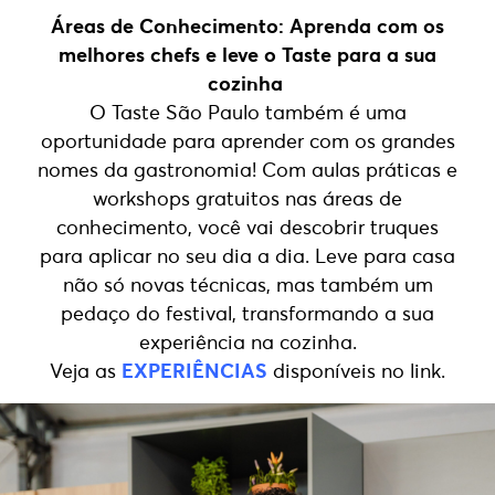
Áreas de Conhecimento: Aprenda com os
melhores chefs e leve o Taste para a sua
cozinha
O Taste São Paulo também é uma
oportunidade para aprender com os grandes
nomes da gastronomia! Com aulas práticas e
workshops gratuitos nas áreas de
conhecimento, você vai descobrir truques
para aplicar no seu dia a dia. Leve para casa
não só novas técnicas, mas também um
pedaço do festival, transformando a sua
experiência na cozinha.
Veja as
EXPERIÊNCIAS
disponíveis no link.