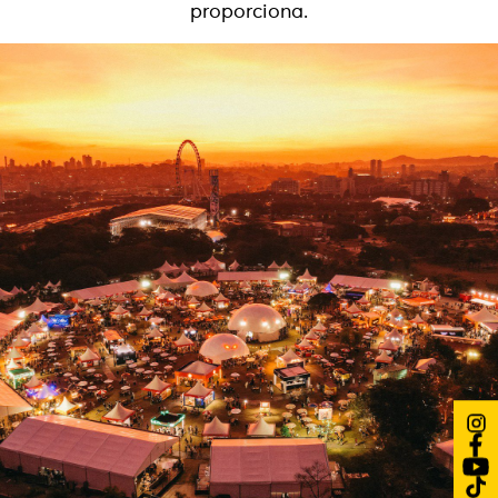
proporciona.