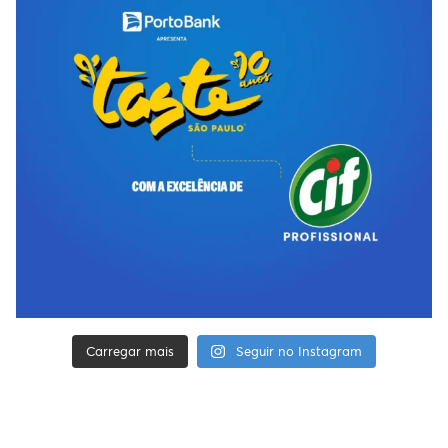
Carregar mais
Seguir no Instagram