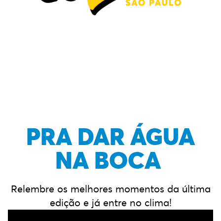
PRA DAR ÁGUA
NA BOCA
Relembre os melhores momentos da última
edição e já entre no clima!