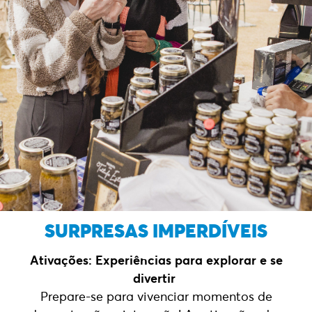
SURPRESAS IMPERDÍVEIS
Ativações: Experiências para explorar e se
divertir
Prepare-se para vivenciar momentos de