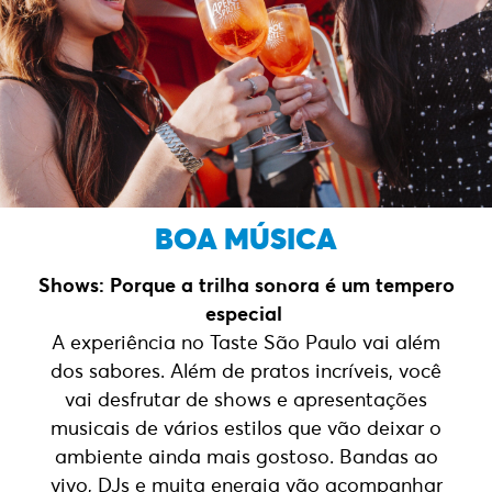
BOA MÚSICA
Shows: Porque a trilha sonora é um tempero
especial
A experiência no Taste São Paulo vai além
dos sabores. Além de pratos incríveis, você
vai desfrutar de shows e apresentações
musicais de vários estilos que vão deixar o
ambiente ainda mais gostoso. Bandas ao
vivo, DJs e muita energia vão acompanhar