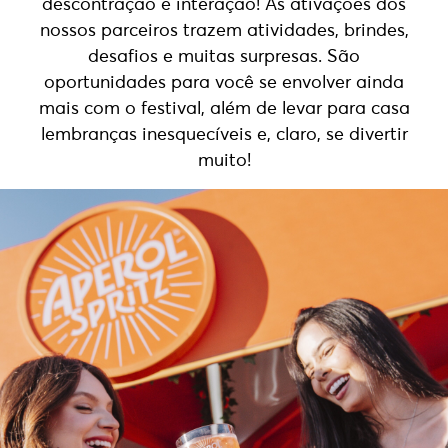
descontração e interação! As ativações dos
nossos parceiros trazem atividades, brindes,
desafios e muitas surpresas. São
oportunidades para você se envolver ainda
mais com o festival, além de levar para casa
lembranças inesquecíveis e, claro, se divertir
muito!