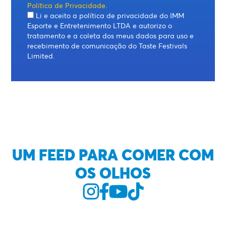
Política de Privacidade
.
Li e aceito a política de privacidade do IMM
Esporte e Entretenimento LTDA e autorizo o
tratamento e a coleta dos meus dados para uso e
recebimento de comunicação do Taste Festivals
Limited.
UM FEED PARA COMER COM
OS OLHOS