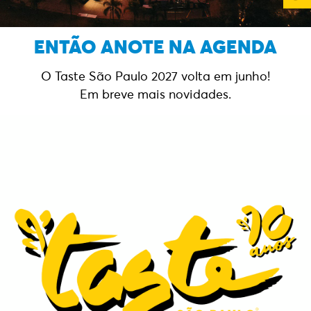
ENTÃO ANOTE NA AGENDA
O Taste São Paulo 2027 volta em junho!
Em breve mais novidades.