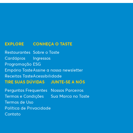
EXPLORE
CONHEÇA O TASTE
Restaurantes
Sobre o Taste
Cardápios
Ingressos
Programação
ESG
Empório Taste
Assine a nossa newsletter
Receitas Taste
Acessibilidade
TIRE SUAS DÚVIDAS
JUNTE-SE A NÓS
Perguntas Frequentes
Nossos Parceiros
Termos e Condições
Sua Marca no Taste
Termos de Uso
Política de Privacidade
Contato