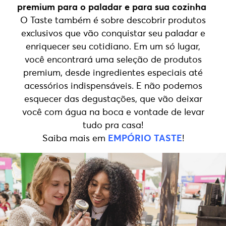
premium para o paladar e para sua cozinha
O Taste
também é sobre descobrir produtos
exclusivos que vão conquistar seu paladar e
enriquecer seu cotidiano. Em um só lugar,
você encontrará uma seleção de produtos
premium, desde ingredientes especiais até
acessórios indispensáveis. E não podemos
esquecer das degustações, que vão deixar
você com água na boca e vontade de levar
tudo pra casa!
Saiba mais em
EMPÓRIO TASTE
!