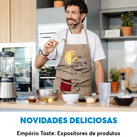
NOVIDADES DELICIOSAS
Empório Taste: Expositores de produtos