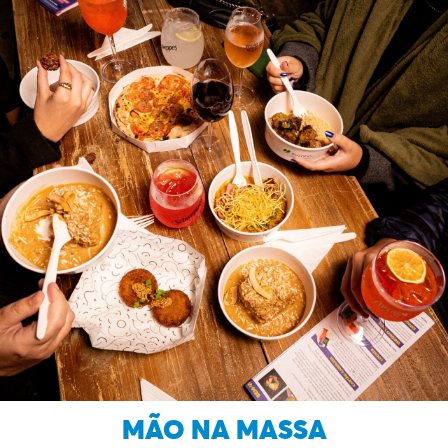
MÃO NA MASSA