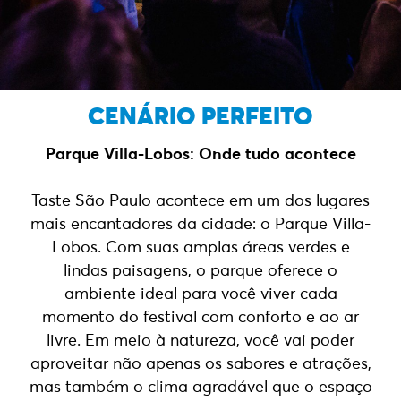
CENÁRIO PERFEITO
Parque Villa-Lobos
: Onde tudo acontece
Taste São Paulo acontece em um dos lugares
mais encantadores da cidade: o Parque Villa-
Lobos. Com suas amplas áreas verdes e
lindas
paisagens, o parque oferece o
ambiente ideal para você viver cada
momento do festival com conforto e ao ar
livre. Em meio à natureza, você vai poder
aproveitar não apenas os sabores e atrações,
mas também o clima agradável que o espaço