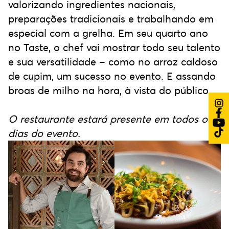
valorizando ingredientes nacionais,
preparações tradicionais e trabalhando em
especial com a grelha. Em seu quarto ano
no Taste, o chef vai mostrar todo seu talento
e sua versatilidade – como no arroz caldoso
de cupim, um sucesso no evento. E assando
broas de milho na hora, à vista do público.
O restaurante estará presente em todos os
dias do evento.