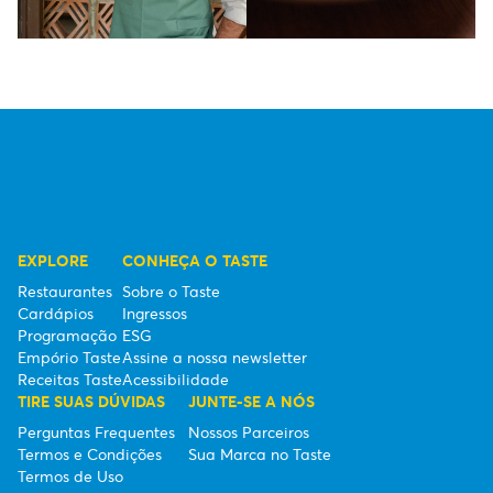
EXPLORE
CONHEÇA O TASTE
Restaurantes
Sobre o Taste
Cardápios
Ingressos
Programação
ESG
Empório Taste
Assine a nossa newsletter
Receitas Taste
Acessibilidade
TIRE SUAS DÚVIDAS
JUNTE-SE A NÓS
Perguntas Frequentes
Nossos Parceiros
Termos e Condições
Sua Marca no Taste
Termos de Uso