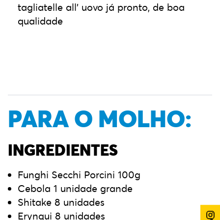
tagliatelle all’ uovo já pronto, de boa
qualidade
PARA O MOLHO:
INGREDIENTES
Funghi Secchi Porcini 100g
Cebola 1 unidade grande
Shitake 8 unidades
Eryngui 8 unidades