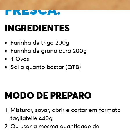
FRESCA:
INGREDIENTES
Farinha de trigo 200g
Farinha de grano duro 200g
4 Ovos
Sal o quanto bastar (QTB)
MODO DE PREPARO
Misturar, sovar, abrir e cortar em formato
tagliatelle 440g
Ou usar a mesma quantidade de