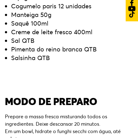
Cogumelo paris 12 unidades
Manteiga 50g
Saquê 100ml
Creme de leite fresco 400ml
Sal QTB
Pimenta do reino branca QTB
Salsinha QTB
MODO DE PREPARO
Prepare a massa fresca misturando todos os
ingredientes. Deixe descansar 20 minutos.
Em um bowl, hidrate o funghi secchi com água, até