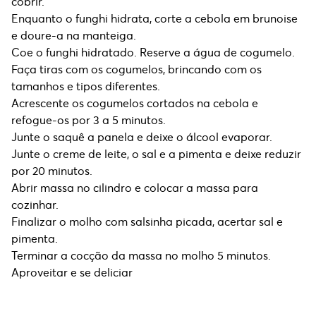
cobrir.
Enquanto o funghi hidrata, corte a cebola em brunoise
e doure-a na manteiga.
Coe o funghi hidratado. Reserve a água de cogumelo.
Faça tiras com os cogumelos, brincando com os
tamanhos e tipos diferentes.
Acrescente os cogumelos cortados na cebola e
refogue-os por 3 a 5 minutos.
Junte o saquê a panela e deixe o álcool evaporar.
Junte o creme de leite, o sal e a pimenta e deixe reduzir
por 20 minutos.
Abrir massa no cilindro e colocar a massa para
cozinhar.
Finalizar o molho com salsinha picada, acertar sal e
pimenta.
Terminar a cocção da massa no molho 5 minutos.
Aproveitar e se deliciar