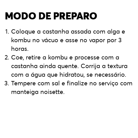
MODO DE PREPARO
Coloque a castanha assada com alga e
kombu no vácuo e asse no vapor por 3
horas.
Coe, retire a kombu e processe com a
castanha ainda quente. Corrija a textura
com a água que hidratou, se necessário.
Tempere com sal e finalize no serviço com
manteiga noisette.