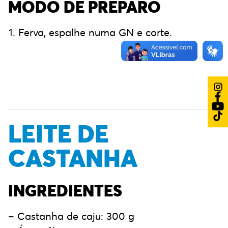
MODO DE PREPARO
Ferva, espalhe numa GN e corte.
LEITE DE
CASTANHA
INGREDIENTES
– Castanha de caju: 300 g