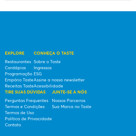
EXPLORE
CONHEÇA O TASTE
Restaurantes
Sobre o Taste
Cardápios
Ingressos
Programação
ESG
Empório Taste
Assine a nossa newsletter
Receitas Taste
Acessibilidade
TIRE SUAS DÚVIDAS
JUNTE-SE A NÓS
Perguntas Frequentes
Nossos Parceiros
Termos e Condições
Sua Marca no Taste
Termos de Uso
Política de Privacidade
Contato