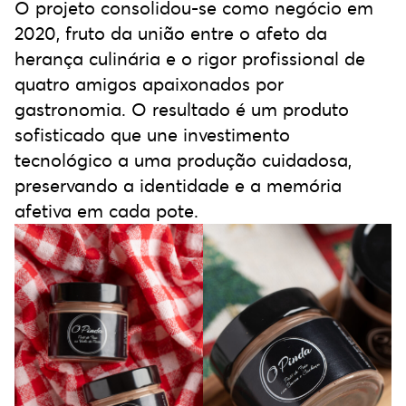
O projeto consolidou-se como negócio em
2020, fruto da união entre o afeto da
herança culinária e o rigor profissional de
quatro amigos apaixonados por
gastronomia. O resultado é um produto
sofisticado que une investimento
tecnológico a uma produção cuidadosa,
preservando a identidade e a memória
afetiva em cada pote.