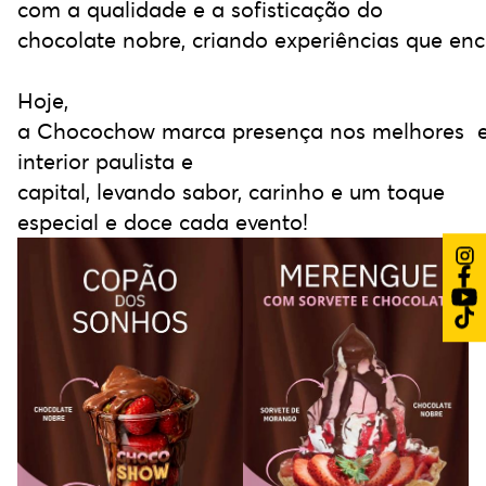
com a qualidade e a sofisticação do
chocolate nobre, criando experiências que e
Hoje,
a Chocochow marca presença nos melhores e
interior paulista e
capital, levando sabor, carinho e um toque
especial e doce cada evento!