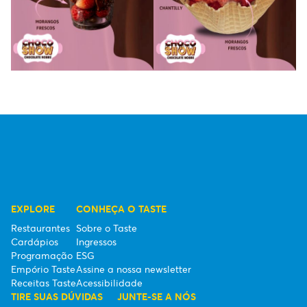
EXPLORE
CONHEÇA O TASTE
Restaurantes
Sobre o Taste
Cardápios
Ingressos
Programação
ESG
Empório Taste
Assine a nossa newsletter
Receitas Taste
Acessibilidade
TIRE SUAS DÚVIDAS
JUNTE-SE A NÓS