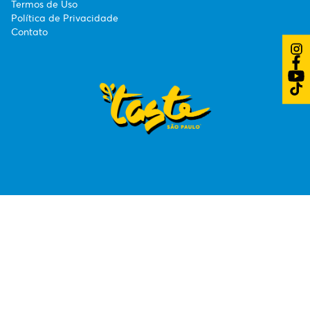
Termos de Uso
Política de Privacidade
Contato