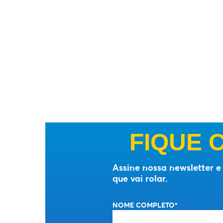
FIQUE 
Assine nossa newsletter 
que vai rolar.
NOME COMPLETO*