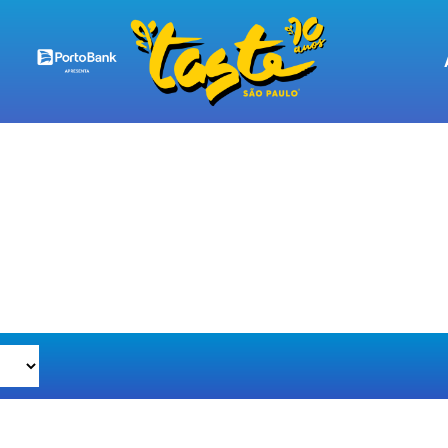
MAÇÃO