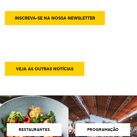
Nos vemos em breve!
INSCREVA-SE NA NOSSA NEWSLETTER
VEJA AS OUTRAS NOTÍCIAS
RESTAURANTES
PROGRAMAÇÃO