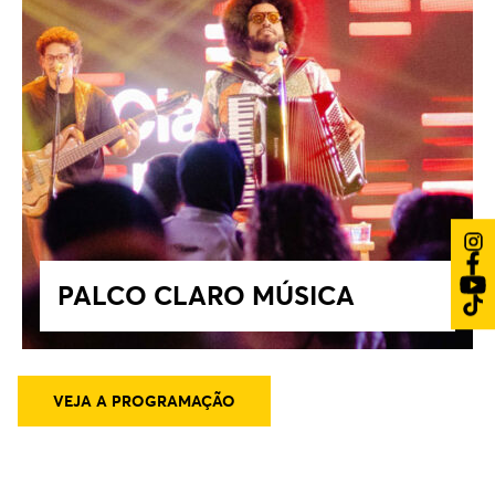
PALCO CLARO MÚSICA
VEJA A PROGRAMAÇÃO