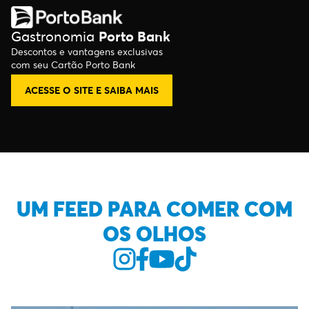
Gastronomia
Porto Bank
Descontos e vantagens exclusivas
com seu Cartão Porto Bank
ACESSE O SITE E SAIBA MAIS
UM FEED PARA COMER COM
OS OLHOS