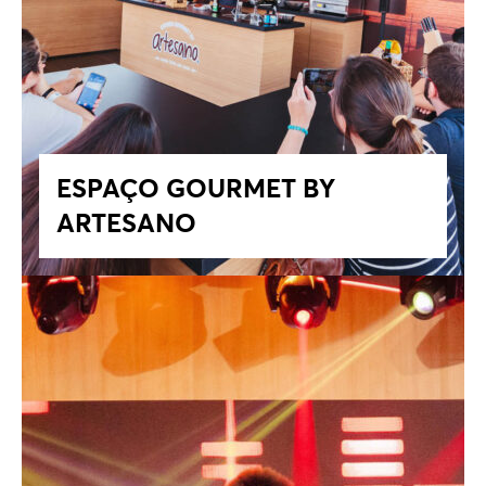
ESPAÇO GOURMET BY
ARTESANO