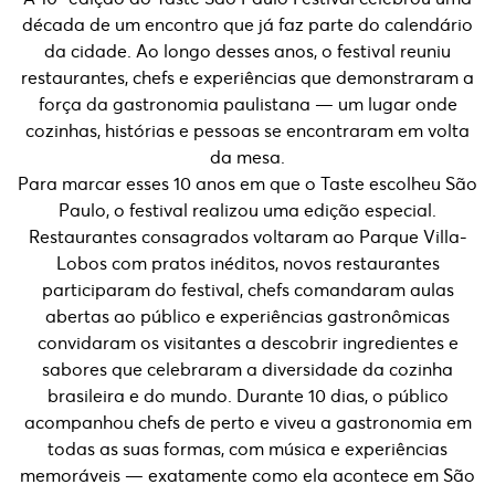
década de um encontro que já faz parte do calendário
da cidade. Ao longo desses anos, o festival reuniu
restaurantes, chefs e experiências que demonstraram a
força da gastronomia paulistana — um lugar onde
cozinhas, histórias e pessoas se encontraram em volta
da mesa.
Para marcar esses 10 anos em que o Taste escolheu São
Paulo, o festival realizou uma edição especial.
Restaurantes consagrados voltaram ao Parque Villa-
Lobos com pratos inéditos, novos restaurantes
participaram do festival, chefs comandaram aulas
abertas ao público e experiências gastronômicas
convidaram os visitantes a descobrir ingredientes e
sabores que celebraram a diversidade da cozinha
brasileira e do mundo. Durante 10 dias, o público
acompanhou chefs de perto e viveu a gastronomia em
todas as suas formas, com música e experiências
memoráveis — exatamente como ela acontece em São