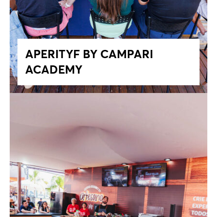
APERITYF BY CAMPARI
ACADEMY