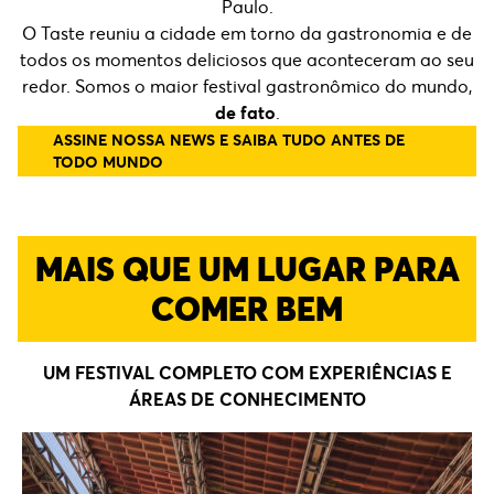
Paulo.
O Taste reuniu a cidade em torno da gastronomia e de
todos os momentos deliciosos que aconteceram ao seu
redor. Somos o maior festival gastronômico do mundo,
de fato
.
ASSINE NOSSA NEWS E SAIBA TUDO ANTES DE
TODO MUNDO
MAIS QUE UM LUGAR PARA
COMER BEM
UM FESTIVAL COMPLETO COM EXPERIÊNCIAS E
ÁREAS DE CONHECIMENTO