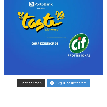
Carregar mais
Seguir no Instagram