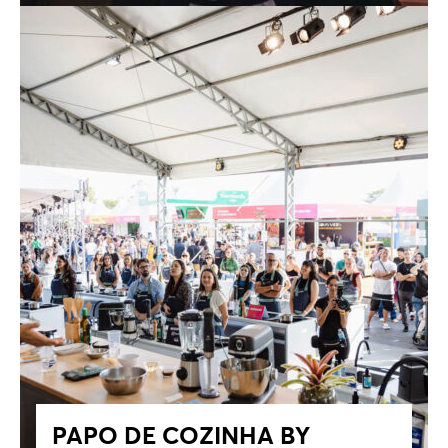
PAPO DE COZINHA BY