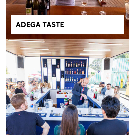
ADEGA TASTE