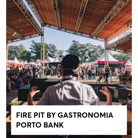
FIRE PIT BY GASTRONOMIA
PORTO BANK