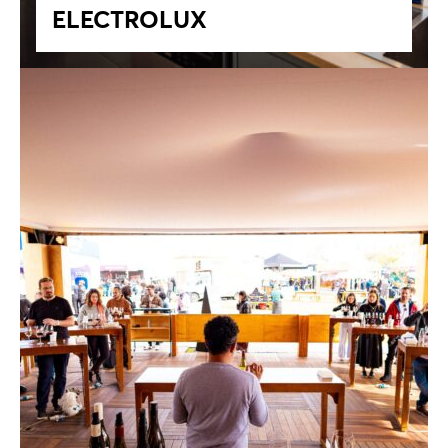
ELECTROLUX